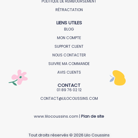
POLITIQUE DE REMBOURSEMENT
RÉTRACTATION
LIENS UTILES
BLOG
MON COMPTE
SUPPORT CLIENT
NOUS CONTACTER
SUIVRE MA COMMANDE
AVIS CLIENTS
CONTACT
01 89 76 02 12
CONTACT@LILOCOUSSINS.COM
www.lilocoussins.com |
Plan de site
Tout droits réservés © 2026 Lilo Coussins